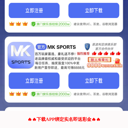
我们的网站正在建设.
它将是非常棒的网站.
更多资料
联系我们!