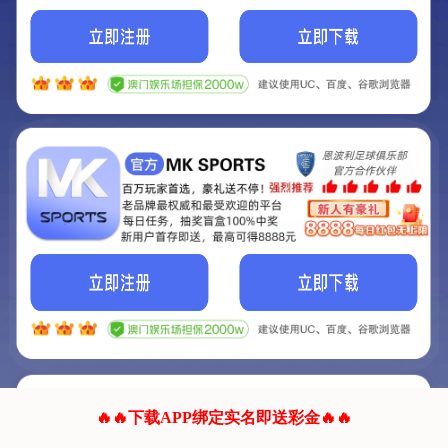
我们的网站正在建设.
它将是非常棒的网站.
更多资料
联系我们!